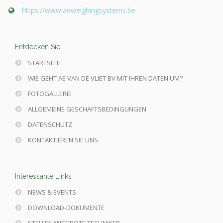
https://www.aeweighingsystems.be
Entdecken Sie
STARTSEITE
WIE GEHT AE VAN DE VLIET BV MIT IHREN DATEN UM?
FOTOGALLERIE
ALLGEMEINE GESCHÄFTSBEDINGUNGEN
DATENSCHUTZ
KONTAKTIEREN SIE UNS
Interessante Links
NEWS & EVENTS
DOWNLOAD-DOKUMENTE