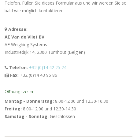
Telefon. Füllen Sie dieses Formular aus und wir werden Sie so
bald wie möglich kontaktieren.
Adresse:
AE Van de Vliet BV
AE Weighing Systems
Industriedijk 14, 2300 Turnhout (Belgien)
Telefon:
+32 (0)14 42 25 24
Fax:
+32 (0)14 43 95 86
Öffnungszeiten:
Montag - Donnerstag:
8.00-12.00 und 12.30-16.30
Freitag:
8.00-12.00 und 12.30-14.30
Samstag - Sonntag:
Geschlossen