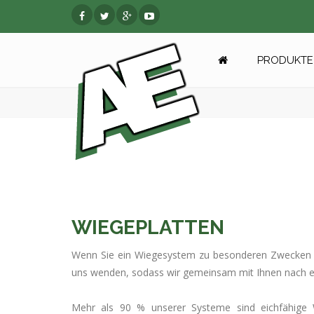
PRODUKTE 
WIEGEPLATTEN
Wenn Sie ein Wiegesystem zu besonderen Zwecken ins
uns wenden, sodass wir gemeinsam mit Ihnen nach 
Mehr als 90 % unserer Systeme sind eichfähige 