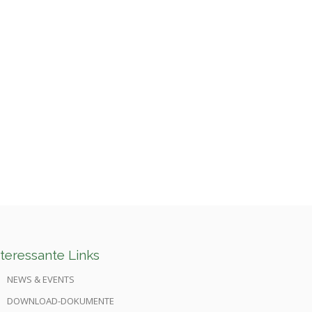
nteressante Links
NEWS & EVENTS
DOWNLOAD-DOKUMENTE