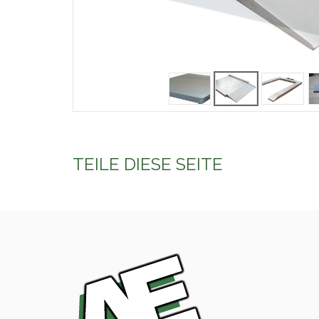
TEILE DIESE SEITE