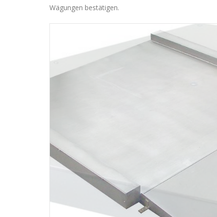
Wägungen bestätigen.