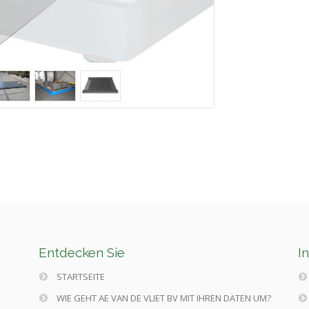
Entdecken Sie
I
STARTSEITE
WIE GEHT AE VAN DE VLIET BV MIT IHREN DATEN UM?