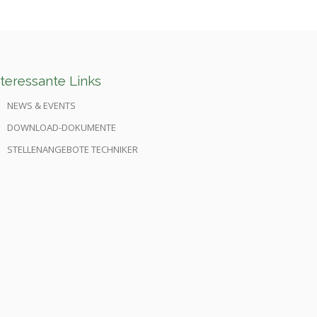
nteressante Links
NEWS & EVENTS
DOWNLOAD-DOKUMENTE
STELLENANGEBOTE TECHNIKER