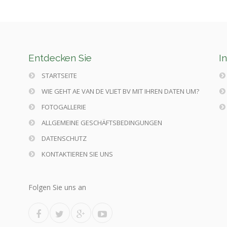
Entdecken Sie
I
STARTSEITE
WIE GEHT AE VAN DE VLIET BV MIT IHREN DATEN UM?
FOTOGALLERIE
ALLGEMEINE GESCHÄFTSBEDINGUNGEN
DATENSCHUTZ
KONTAKTIEREN SIE UNS
Folgen Sie uns an