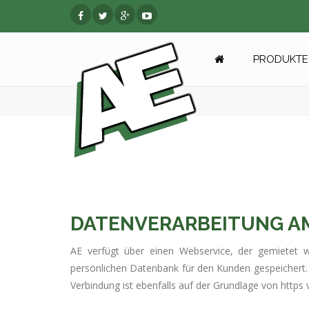
PRODUKTE 
DATENVERARBEITUNG A
AE verfügt über einen Webservice, der gemietet 
persönlichen Datenbank für den Kunden gespeichert. 
Verbindung ist ebenfalls auf der Grundlage von https