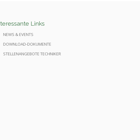
nteressante Links
NEWS & EVENTS
DOWNLOAD-DOKUMENTE
STELLENANGEBOTE TECHNIKER