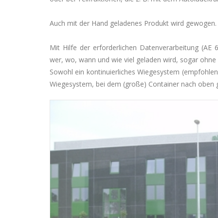
Auch mit der Hand geladenes Produkt wird gewogen.
Mit Hilfe der erforderlichen Datenverarbeitung (AE 6
wer, wo, wann und wie viel geladen wird, sogar ohne 
Sowohl ein kontinuierliches Wiegesystem (empfohlen 
Wiegesystem, bei dem (große) Container nach oben g