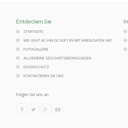
Entdecken Sie
I
STARTSEITE
WIE GEHT AE VAN DE VLIET BV MIT IHREN DATEN UM?
FOTOGALLERIE
ALLGEMEINE GESCHÄFTSBEDINGUNGEN
DATENSCHUTZ
KONTAKTIEREN SIE UNS
Folgen Sie uns an