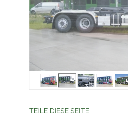
TEILE DIESE SEITE