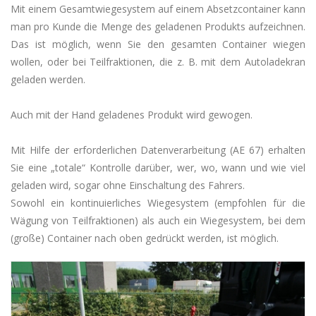
Mit einem Gesamtwiegesystem auf einem Absetzcontainer kann
man pro Kunde die Menge des geladenen Produkts aufzeichnen.
Das ist möglich, wenn Sie den gesamten Container wiegen
wollen, oder bei Teilfraktionen, die z. B. mit dem Autoladekran
geladen werden.
Auch mit der Hand geladenes Produkt wird gewogen.
Mit Hilfe der erforderlichen Datenverarbeitung (AE 67) erhalten
Sie eine „totale“ Kontrolle darüber, wer, wo, wann und wie viel
geladen wird, sogar ohne Einschaltung des Fahrers.
Sowohl ein kontinuierliches Wiegesystem (empfohlen für die
Wägung von Teilfraktionen) als auch ein Wiegesystem, bei dem
(große) Container nach oben gedrückt werden, ist möglich.