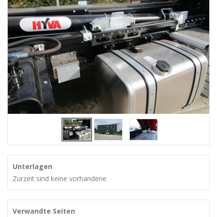
Unterlagen
Zurzeit sind keine vorhandene
Verwandte Seiten