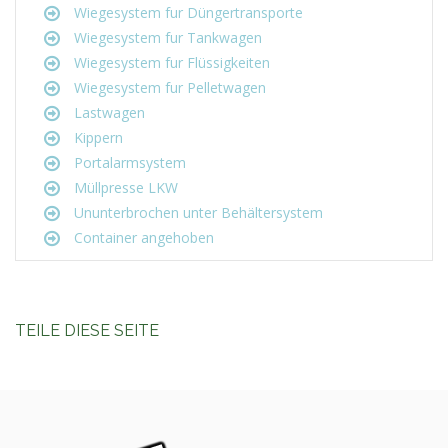
Wiegesystem fur Düngertransporte
Wiegesystem fur Tankwagen
Wiegesystem fur Flüssigkeiten
Wiegesystem fur Pelletwagen
Lastwagen
Kippern
Portalarmsystem
Müllpresse LKW
Ununterbrochen unter Behältersystem
Container angehoben
TEILE DIESE SEITE