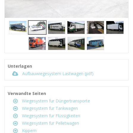
Unterlagen
Aufbauwiegesystem Lastwagen (pdf)
Verwandte Seiten
Wiegesystem fur Düngertransporte
Wiegesystem fur Tankwagen
Wiegesystem fur Flüssigkeiten
Wiegesystem fur Pelletwagen
Kippern