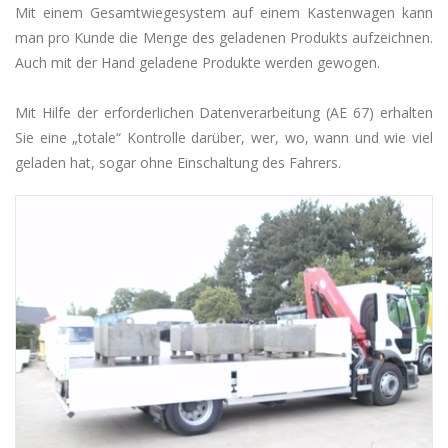
Mit einem Gesamtwiegesystem auf einem Kastenwagen kann
man pro Kunde die Menge des geladenen Produkts aufzeichnen.
Auch mit der Hand geladene Produkte werden gewogen.
Mit Hilfe der erforderlichen Datenverarbeitung (AE 67) erhalten
Sie eine „totale“ Kontrolle darüber, wer, wo, wann und wie viel
geladen hat, sogar ohne Einschaltung des Fahrers.