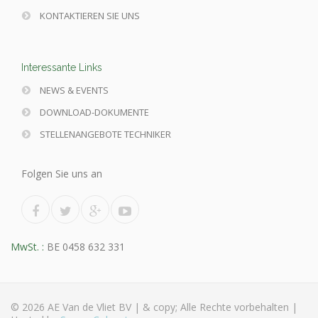
KONTAKTIEREN SIE UNS
Interessante Links
NEWS & EVENTS
DOWNLOAD-DOKUMENTE
STELLENANGEBOTE TECHNIKER
Folgen Sie uns an
MwSt. :
BE 0458 632 331
© 2026 AE Van de Vliet BV |
& copy; Alle Rechte vorbehalten |