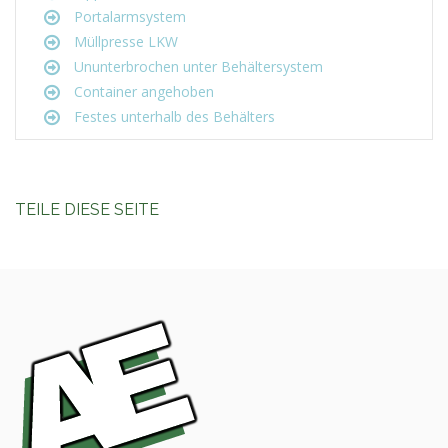
Portalarmsystem
Müllpresse LKW
Ununterbrochen unter Behältersystem
Container angehoben
Festes unterhalb des Behälters
TEILE DIESE SEITE