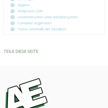
Kippern
Müllpresse LKW
Ununterbrochen unter Behältersystem
Container angehoben
Festes unterhalb des Behälters
TEILE DIESE SEITE