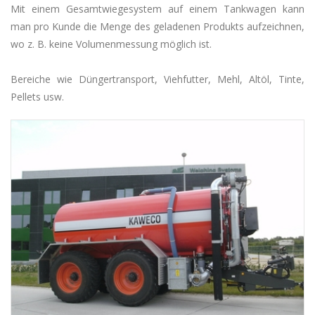
Mit einem Gesamtwiegesystem auf einem Tankwagen kann
man pro Kunde die Menge des geladenen Produkts aufzeichnen,
wo z. B. keine Volumenmessung möglich ist.
Bereiche wie Düngertransport, Viehfutter, Mehl, Altöl, Tinte,
Pellets usw.