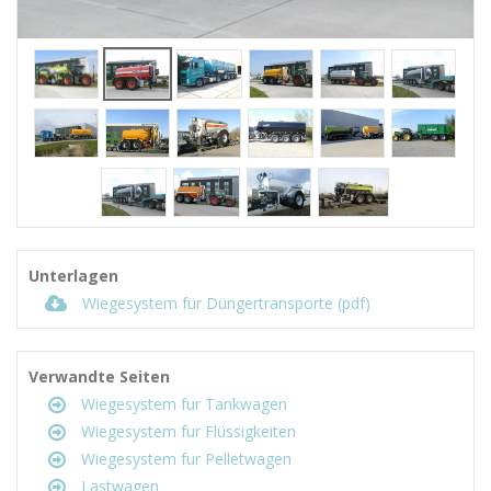
Unterlagen
Wiegesystem für Düngertransporte (pdf)
Verwandte Seiten
Wiegesystem fur Tankwagen
Wiegesystem fur Flüssigkeiten
Wiegesystem fur Pelletwagen
Lastwagen