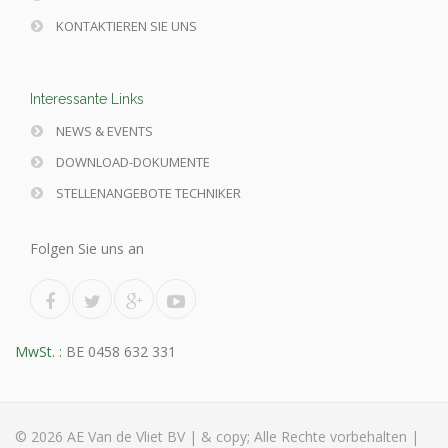
KONTAKTIEREN SIE UNS
Interessante Links
NEWS & EVENTS
DOWNLOAD-DOKUMENTE
STELLENANGEBOTE TECHNIKER
Folgen Sie uns an
MwSt. :
BE 0458 632 331
© 2026 AE Van de Vliet BV |
& copy; Alle Rechte vorbehalten |