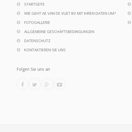
STARTSEITE
WIE GEHT AE VAN DE VLIET BV MIT IHREN DATEN UM?
FOTOGALLERIE
ALLGEMEINE GESCHÄFTSBEDINGUNGEN
DATENSCHUTZ
KONTAKTIEREN SIE UNS
Folgen Sie uns an