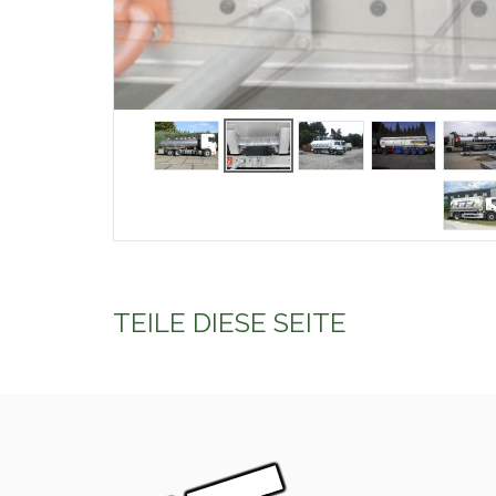
TEILE DIESE SEITE