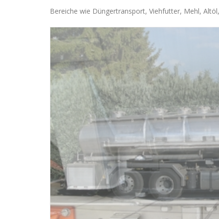
Bereiche wie Düngertransport, Viehfutter, Mehl, Altöl,