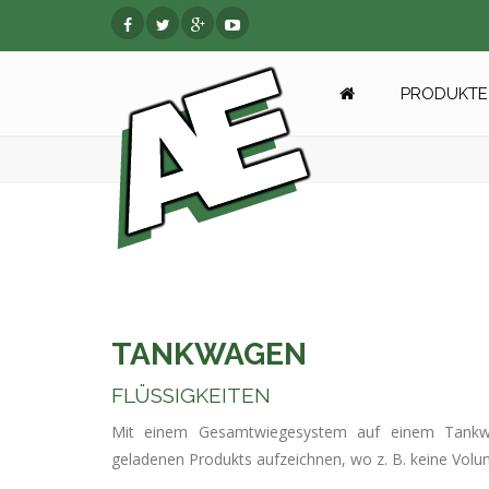
PRODUKTE 
TANKWAGEN
FLÜSSIGKEITEN
Mit einem Gesamtwiegesystem auf einem Tank
geladenen Produkts aufzeichnen, wo z. B. keine Vol