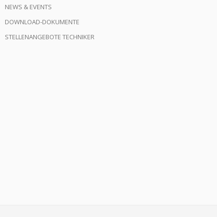
NEWS & EVENTS
DOWNLOAD-DOKUMENTE
STELLENANGEBOTE TECHNIKER