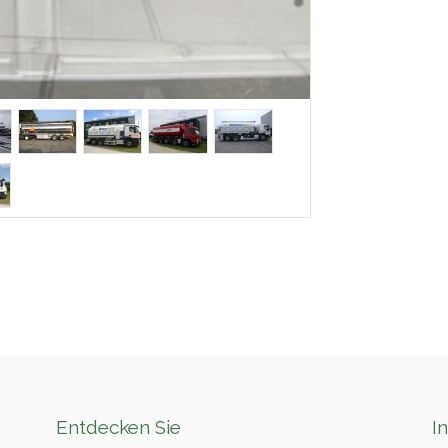
Entdecken Sie
I