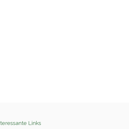
nteressante Links