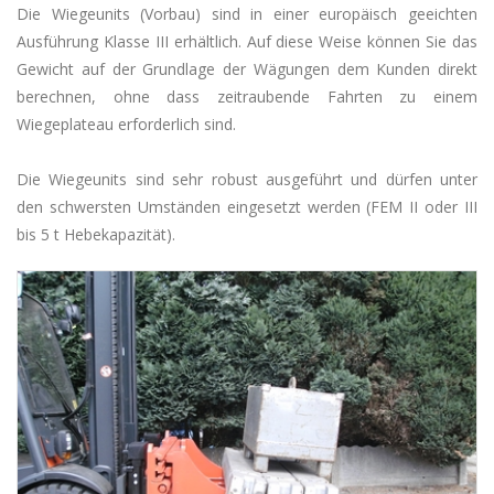
Die Wiegeunits (Vorbau) sind in einer europäisch geeichten
Ausführung Klasse III erhältlich. Auf diese Weise können Sie das
Gewicht auf der Grundlage der Wägungen dem Kunden direkt
berechnen, ohne dass zeitraubende Fahrten zu einem
Wiegeplateau erforderlich sind.
Die Wiegeunits sind sehr robust ausgeführt und dürfen unter
den schwersten Umständen eingesetzt werden (FEM II oder III
bis 5 t Hebekapazität).