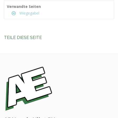
Verwandte Seiten
Wiegegabel
TEILE DIESE SEITE