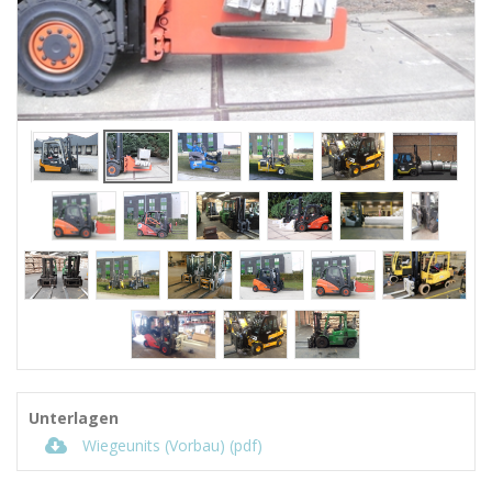
Unterlagen
Wiegeunits (Vorbau) (pdf)