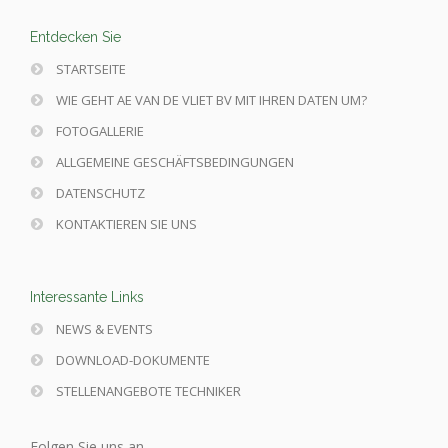
Entdecken Sie
STARTSEITE
WIE GEHT AE VAN DE VLIET BV MIT IHREN DATEN UM?
FOTOGALLERIE
ALLGEMEINE GESCHÄFTSBEDINGUNGEN
DATENSCHUTZ
KONTAKTIEREN SIE UNS
Interessante Links
NEWS & EVENTS
DOWNLOAD-DOKUMENTE
STELLENANGEBOTE TECHNIKER
Folgen Sie uns an