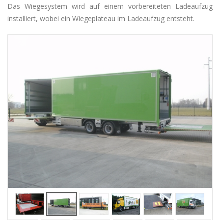
Das Wiegesystem wird auf einem vorbereiteten Ladeaufzug
installiert, wobei ein Wiegeplateau im Ladeaufzug entsteht.