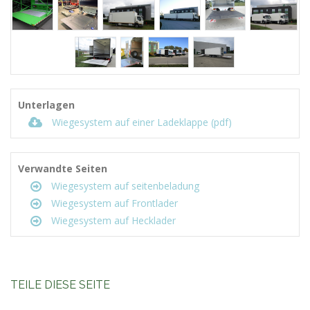
Unterlagen
Wiegesystem auf einer Ladeklappe (pdf)
Verwandte Seiten
Wiegesystem auf seitenbeladung
Wiegesystem auf Frontlader
Wiegesystem auf Hecklader
TEILE DIESE SEITE