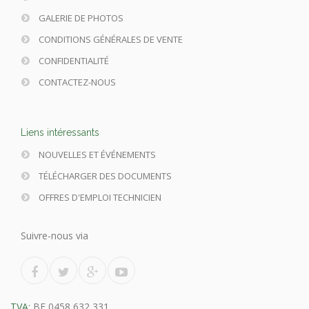
GALERIE DE PHOTOS
CONDITIONS GÉNÉRALES DE VENTE
CONFIDENTIALITÉ
CONTACTEZ-NOUS
Liens intéressants
NOUVELLES ET ÉVÉNEMENTS
TÉLÉCHARGER DES DOCUMENTS
OFFRES D'EMPLOI TECHNICIEN
Suivre-nous via
TVA:
BE 0458 632 331