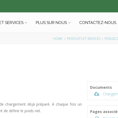
ET SERVICES
PLUS SUR NOUS
CONTACTEZ-NOUS
HOME
PRODUITS ET SERVICES
PESAGE 
Documents
Chargemen
de chargement déjà préparé. À chaque fois un
 de définir le poids net.
Pages associé