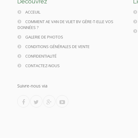
Découvrez
L
ACCEUIL
COMMENT AE VAN DE VLIET BV GÈRE-T-ELLE VOS
DONNÉES ?
GALERIE DE PHOTOS
CONDITIONS GÉNÉRALES DE VENTE
CONFIDENTIALITÉ
CONTACTEZ-NOUS
Suivre-nous via