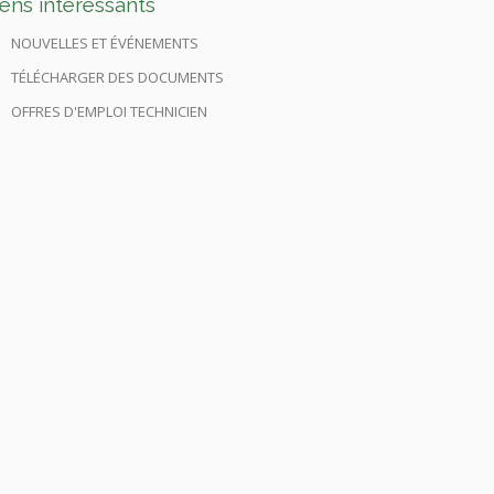
iens intéressants
NOUVELLES ET ÉVÉNEMENTS
TÉLÉCHARGER DES DOCUMENTS
OFFRES D'EMPLOI TECHNICIEN