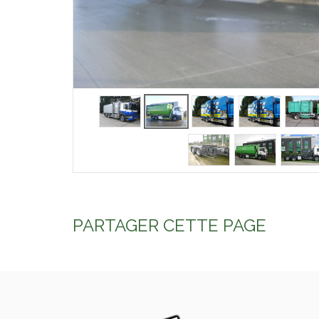
PARTAGER CETTE PAGE