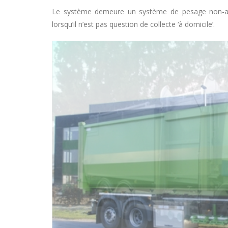
Le système demeure un système de pesage non-auto
lorsqu’il n’est pas question de collecte ‘à domicile’.