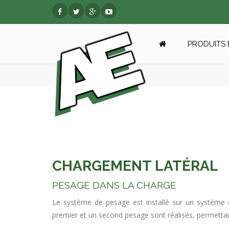
PRODUITS 
CHARGEMENT LATÉRAL
PESAGE DANS LA CHARGE
Le système de pesage est installé sur un système 
premier et un second pesage sont réalisés, permettant