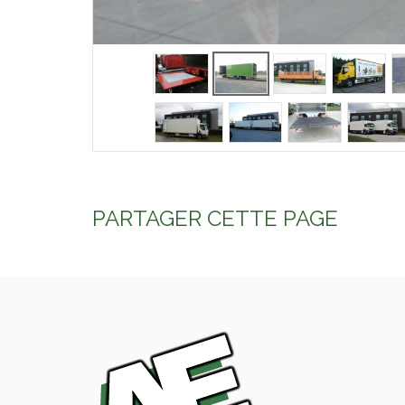
PARTAGER CETTE PAGE