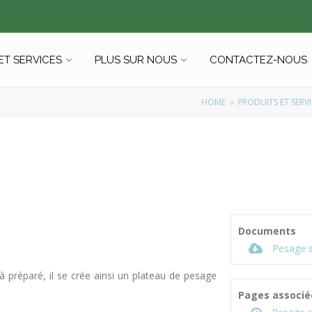
ET SERVICES
PLUS SUR NOUS
CONTACTEZ-NOUS
HOME
PRODUITS ET SERV
Documents
Pesage s
 préparé, il se crée ainsi un plateau de pesage
Pages associé