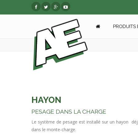
PRODUITS 
HAYON
PESAGE DANS LA CHARGE
Le système de pesage est installé sur un hayon déjà
dans le monte-charge.