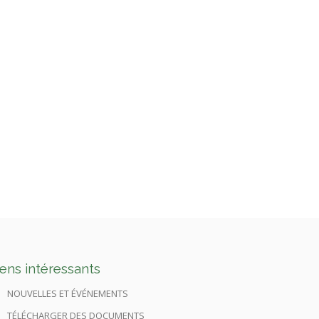
iens intéressants
NOUVELLES ET ÉVÉNEMENTS
TÉLÉCHARGER DES DOCUMENTS