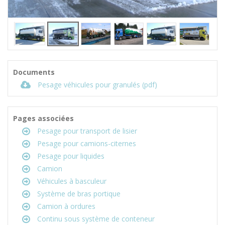
Documents
Pesage véhicules pour granulés (pdf)
Pages associées
Pesage pour transport de lisier
Pesage pour camions-citernes
Pesage pour liquides
Camion
Véhicules à basculeur
Système de bras portique
Camion à ordures
Continu sous système de conteneur