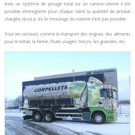
Avec un système de pesage total sur un camion-citerne il est
possible d’enregistrer pour chaque client la quantité de produit
chargée, là où p. ex. le mesurage du volume n’est pas possible.
Pour les secteurs comme le transport des engrais, des aliments
pour le bétail, la farine, l’huile usagée, l’encre, les granulés, etc.