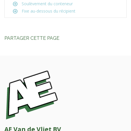
Soulèvement du conteneur
Fixe au-dessous du récipient
PARTAGER CETTE PAGE
AE Van de Vliet BV