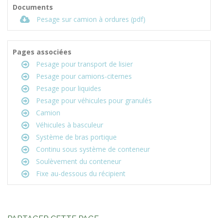
Documents
Pesage sur camion à ordures (pdf)
Pages associées
Pesage pour transport de lisier
Pesage pour camions-citernes
Pesage pour liquides
Pesage pour véhicules pour granulés
Camion
Véhicules à basculeur
Système de bras portique
Continu sous système de conteneur
Soulèvement du conteneur
Fixe au-dessous du récipient