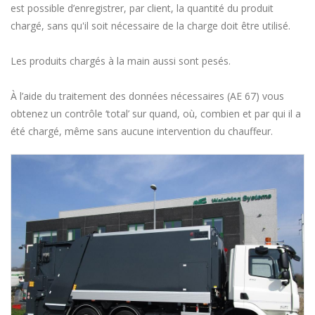
est possible d’enregistrer, par client, la quantité du produit
chargé, sans qu'il soit nécessaire de la charge doit être utilisé.
Les produits chargés à la main aussi sont pesés.
À l’aide du traitement des données nécessaires (AE 67) vous
obtenez un contrôle ‘total’ sur quand, où, combien et par qui il a
été chargé, même sans aucune intervention du chauffeur.