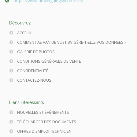
https://www.aeweighingsystems.be
Découvrez
ACCEUIL
COMMENT AE VAN DE VLIET BV GÈRE-T-ELLE VOS DONNÉES ?
GALERIE DE PHOTOS
CONDITIONS GÉNÉRALES DE VENTE
CONFIDENTIALITÉ
CONTACTEZ-NOUS
Liens intéressants
NOUVELLES ET ÉVÉNEMENTS
TÉLÉCHARGER DES DOCUMENTS
OFFRES D'EMPLOI TECHNICIEN