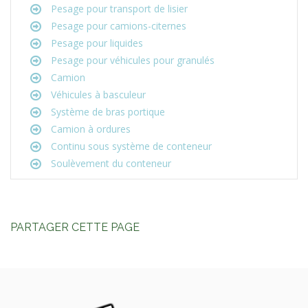
Pesage pour transport de lisier
Pesage pour camions-citernes
Pesage pour liquides
Pesage pour véhicules pour granulés
Camion
Véhicules à basculeur
Système de bras portique
Camion à ordures
Continu sous système de conteneur
Soulèvement du conteneur
PARTAGER CETTE PAGE