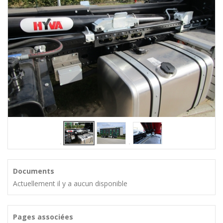
Documents
Actuellement il y a aucun disponible
Pages associées