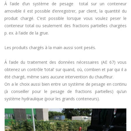
À l’aide d’un système de pesage total sur un conteneur
amovible il est possible d’enregistrer, par client, la quantité du
produit chargé. C’est possible lorsque vous voulez peser le
conteneur total ou seulement des fractions partielles chargées
p. ex. à l’aide de la grue.
Les produits chargés à la main aussi sont pesés.
À l’aide du traitement des données nécessaires (AE 67) vous
obtenez un contrôle ‘total’ sur quand, où, combien et par qui il a
été chargé, même sans aucune intervention du chauffeur.
On a le choix aussi bien entre un système de pesage en continu
(à conseiller pour le pesage de fractions partielles) qu’un
système hydraulique (pour les grands conteneurs).