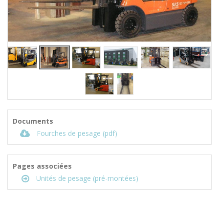
Documents
Fourches de pesage (pdf)
Pages associées
Unités de pesage (pré-montées)