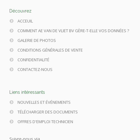
Découvrez
ACCEUIL
COMMENT AE VAN DE VLIET BV GÈRE-T-ELLE VOS DONNÉES ?
GALERIE DE PHOTOS
CONDITIONS GÉNÉRALES DE VENTE
CONFIDENTIALITÉ
CONTACTEZ-NOUS
Liens intéressants
NOUVELLES ET ÉVÉNEMENTS
TÉLÉCHARGER DES DOCUMENTS
OFFRES D'EMPLOI TECHNICIEN
Suivre-nous via