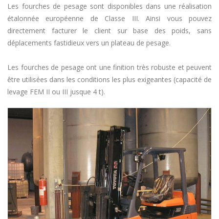
Les fourches de pesage sont disponibles dans une réalisation
étalonnée européenne de Classe III. Ainsi vous pouvez
directement facturer le client sur base des poids, sans
déplacements fastidieux vers un plateau de pesage.
Les fourches de pesage ont une finition très robuste et peuvent
être utilisées dans les conditions les plus exigeantes (capacité de
levage FEM II ou III jusque 4 t).