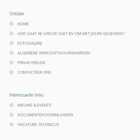
Ontdek
HOME
HOE GAAT AE VAN DE VLIET BV OM MET JOUW GEGEVENS?
FOTOGALERIJ
ALGEMENE VERKOOPSVOORWAARDEN
PRIVACYBELEID
CONTACTEER ONS
Interessante links
NIEUWS & EVENTS
DOCUMENTEN DOWNLOADEN
VACATURE TECHNICUS