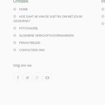
Ontdek
I
HOME
HOE GAAT AE VAN DE VLIET BV OM MET JOUW
GEGEVENS?
FOTOGALERIJ
ALGEMENE VERKOOPSVOORWAARDEN
PRIVACYBELEID
CONTACTEER ONS
Volg ons via