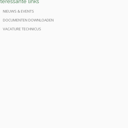
nteressante links
NIEUWS & EVENTS
DOCUMENTEN DOWNLOADEN
VACATURE TECHNICUS