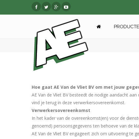
PRODUCTE
Hoe gaat AE Van de Vliet BV om met jouw gege
AE Van de Vliet BV besteedt de nodige aandacht aan 
vind je terug in deze verwerkersovereenkomst.
Verwerkersovereenkomst
In het kader van de overeenkomst(en) voor de diensten
genoemd) persoonsgegevens ten behoeve van de kla
AE Van de Vliet BV engageert zich om uitvoering te 