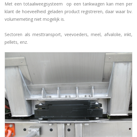
Met een totaalweegsysteem op een tankwagen kan men per
klant de hoeveelheid geladen product registreren, daar waar bv.
volumemeting niet mogelijk is.
Sectoren als mesttransport, veevoeders, meel, afvalolie, inkt,
pellets, enz.