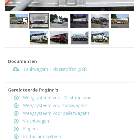
Documenten
Tankwagens - vloeistoffen (pdf)
Gerelateerde Pagina's
Weegsysteem voor Mesttransport
Weegsysteem voor tankwagens
Weegsysteem voor pelletwagens
Vrachtwagen
Kippers
Portaalarmsysteem