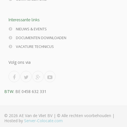
Interessante links
NIEUWS & EVENTS
DOCUMENTEN DOWNLOADEN
VACATURE TECHNICUS
Volg ons via
BTW:
BE 0458 632 331
© 2026 AE Van de Vliet BV |
© Alle rechten voorbehouden |
Hosted by
Server-Colocate.com