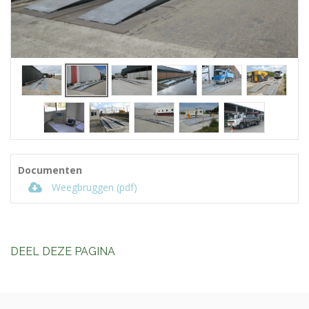
Documenten
Weegbruggen (pdf)
DEEL DEZE PAGINA