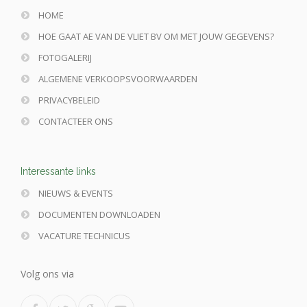
HOME
HOE GAAT AE VAN DE VLIET BV OM MET JOUW GEGEVENS?
FOTOGALERIJ
ALGEMENE VERKOOPSVOORWAARDEN
PRIVACYBELEID
CONTACTEER ONS
Interessante links
NIEUWS & EVENTS
DOCUMENTEN DOWNLOADEN
VACATURE TECHNICUS
Volg ons via