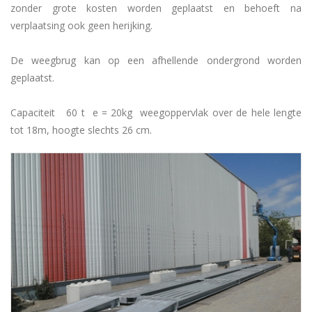
zonder grote kosten worden geplaatst en behoeft na
verplaatsing ook geen herijking.
De weegbrug kan op een afhellende ondergrond worden
geplaatst.
Capaciteit 60 t e = 20kg weegoppervlak over de hele lengte
tot 18m, hoogte slechts 26 cm.